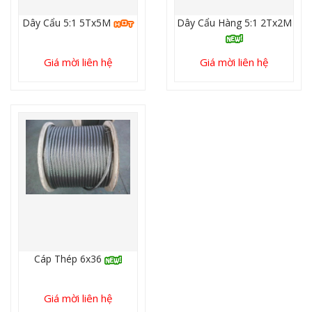
Dây Cẩu 5:1 5Tx5M
Dây Cẩu Hàng 5:1 2Tx2M
Giá mời liên hệ
Giá mời liên hệ
Cáp Thép 6x36
Giá mời liên hệ