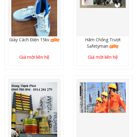
Giày Cách Điện 15kv
Hãm Chống Trượt
Safetyman
Giá mời liên hệ
Giá mời liên hệ