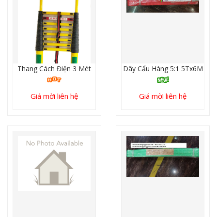
Thang Cách Điện 3 Mét
Dây Cẩu Hàng 5:1 5Tx6M
Giá mời liên hệ
Giá mời liên hệ