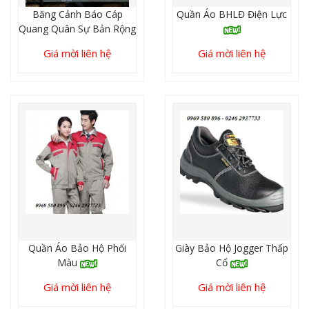
Băng Cảnh Báo Cáp
Quần Áo BHLĐ Điện Lực
Quang Quân Sự Bản Rộng
15cm
Giá mời liên hệ
Giá mời liên hệ
Quần Áo Bảo Hộ Phối
Giày Bảo Hộ Jogger Thấp
Màu
Cổ
Giá mời liên hệ
Giá mời liên hệ