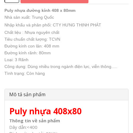
Puly nhựa đường kính 408 x 80mm
Nhà sản xuất: Trung Quốc
Nhập khẩu và phân phối: CTY HƯNG THỊNH PHÁT
Chất liệu : Nhựa nguyên chất
Tiêu chuẩn chất lượng: TCVN
Đường kính con lăn: 408 mm
Đường kính rãnh: 80mm
Loại: 3 Rãnh
Công dụng: Dùng nhiều trong ngành điện lực, viễn thông.....
Tình trạng: Còn hàng
Mô tả sản phẩm
Puly nhựa 408x80
Thông tin về sản phẩm
Dây dẫn:<400