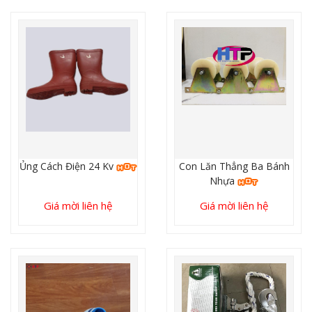
Ủng Cách Điện 24 Kv
Con Lăn Thẳng Ba Bánh
Nhựa
Giá mời liên hệ
Giá mời liên hệ