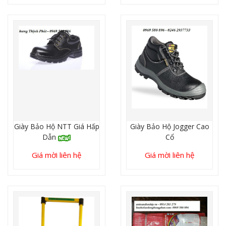
Giày Bảo Hộ NTT Giá Hấp
Giày Bảo Hộ Jogger Cao
Dẫn
Cổ
Giá mời liên hệ
Giá mời liên hệ