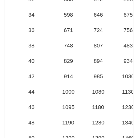
34
598
646
675
36
671
724
756
38
748
807
483
40
829
894
934
42
914
985
1030
44
1000
1080
1130
46
1095
1180
1230
48
1190
1280
1340