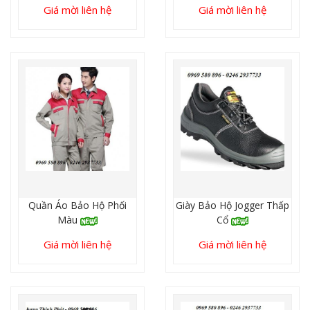
Giá mời liên hệ
Giá mời liên hệ
Quần Áo Bảo Hộ Phối
Giày Bảo Hộ Jogger Thấp
Màu
Cổ
Giá mời liên hệ
Giá mời liên hệ