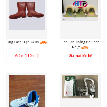
Ủng Cách Điện 24 Kv
Con Lăn Thẳng Ba Bánh
Nhựa
Giá mời liên hệ
Giá mời liên hệ