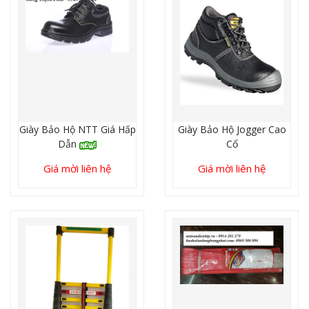
Giày Bảo Hộ NTT Giá Hấp
Giày Bảo Hộ Jogger Cao
Dẫn
Cổ
Giá mời liên hệ
Giá mời liên hệ