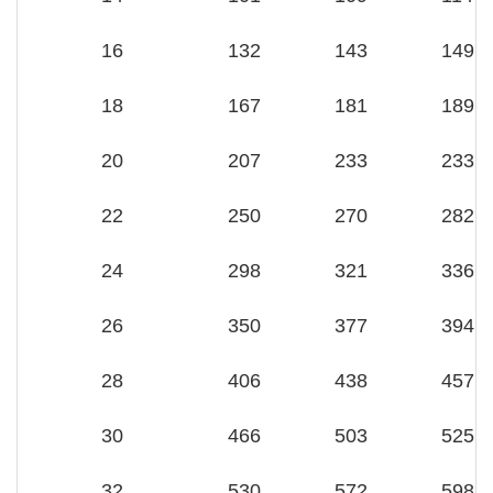
16
132
143
149
18
167
181
189
20
207
233
233
22
250
270
282
24
298
321
336
26
350
377
394
28
406
438
457
30
466
503
525
32
530
572
598