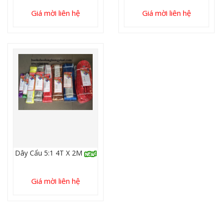
Giá mời liên hệ
Giá mời liên hệ
Dây Cẩu 5:1 4T X 2M
Giá mời liên hệ