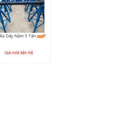
Ra Dây Nằm 5 Tấn
Giá mời liên hệ