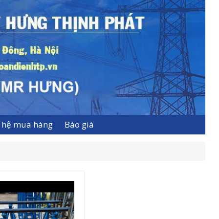
n hệ mua hàng
Báo giá