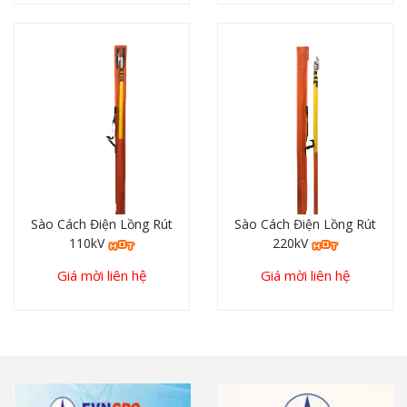
Sào Cách Điện Lồng Rút
Sào Cách Điện Lồng Rút
110kV
220kV
Giá mời liên hệ
Giá mời liên hệ