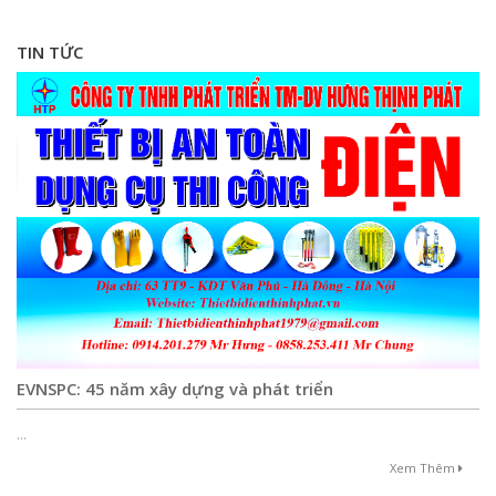
TIN TỨC
EVNSPC: 45 năm xây dựng và phát triển
...
Xem Thêm