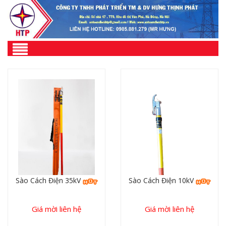
Sào Cách Điện 35kV
Sào Cách Điện 10kV
Giá mời liên hệ
Giá mời liên hệ