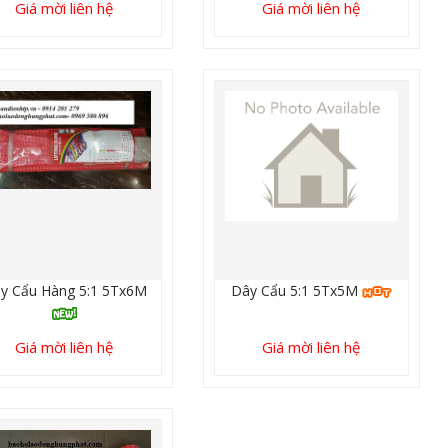
Giá mời liên hệ
Giá mời liên hệ
y Cẩu Hàng 5:1 5Tx6M
Dây Cẩu 5:1 5Tx5M
Giá mời liên hệ
Giá mời liên hệ