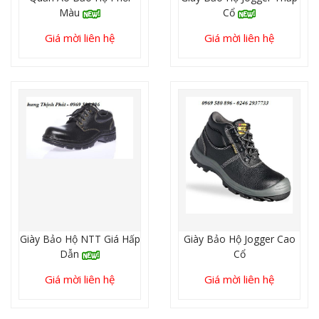
Màu
Cổ
Giá mời liên hệ
Giá mời liên hệ
Giày Bảo Hộ NTT Giá Hấp
Giày Bảo Hộ Jogger Cao
Dẫn
Cổ
Giá mời liên hệ
Giá mời liên hệ