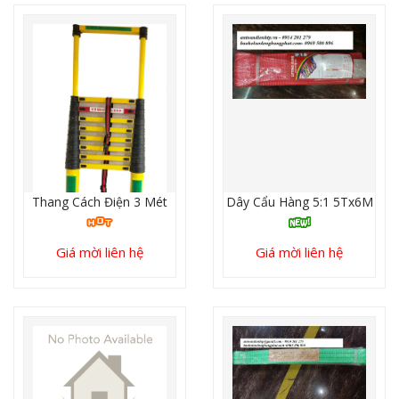
Thang Cách Điện 3 Mét
Dây Cẩu Hàng 5:1 5Tx6M
Giá mời liên hệ
Giá mời liên hệ