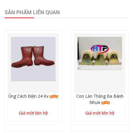
SẢN PHẨM LIÊN QUAN
Ủng Cách Điện 24 Kv
Con Lăn Thẳng Ba Bánh
Nhựa
Giá mời liên hệ
Giá mời liên hệ