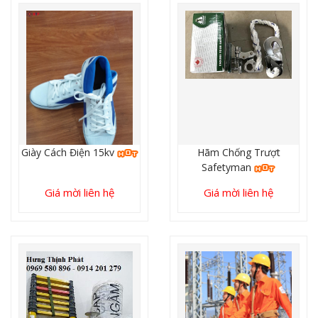
Giày Cách Điện 15kv
Hãm Chống Trượt
Safetyman
Giá mời liên hệ
Giá mời liên hệ